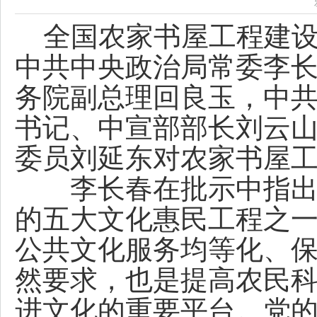
全国农家书屋工程建设
中共中央政治局常委李
务院副总理回良玉，中
书记、中宣部部长刘云
委员刘延东对农家书屋
李长春在批示中指出，
的五大文化惠民工程之
公共文化服务均等化、
然要求，也是提高农民
进文化的重要平台。党