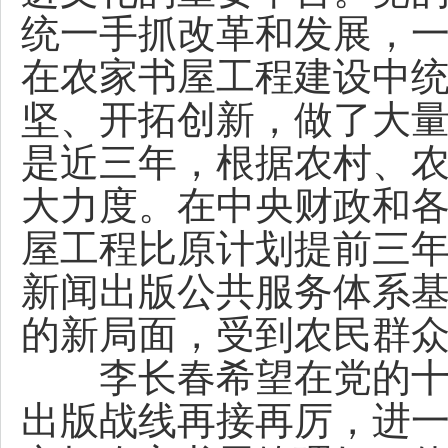
统一手抓改革和发展，
在农家书屋工程建设中
坚、开拓创新，做了大
是近三年，根据农村、
大力度。在中央财政和
屋工程比原计划提前三
新闻出版公共服务体系
的新局面，受到农民群
李长春希望在党的十八
出版战线再接再厉，进