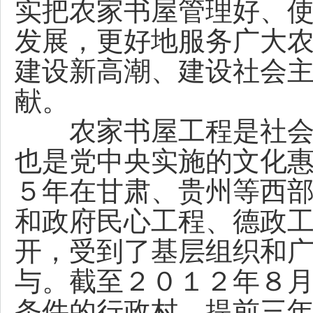
实把农家书屋管理好、
发展，更好地服务广大
建设新高潮、建设社会
献。
农家书屋工程是社会主
也是党中央实施的文化
５年在甘肃、贵州等西
和政府民心工程、德政
开，受到了基层组织和
与。截至２０１２年８
条件的行政村，提前三年