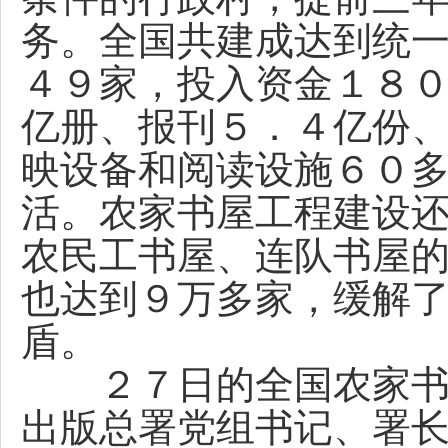
务。全国共建成达到统
４９家，投入资金１８
亿册、报刊５．４亿份
映设备和阅读设施６０
活。农家书屋工程建设
农民工书屋、连队书屋
也达到９万多家，缓解
盾。
２７日的全国农家书屋
出版总署党组书记、署