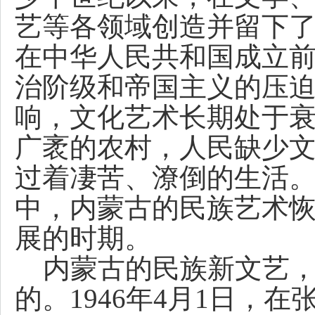
艺等各领域创造并留下
在中华人民共和国成立
治阶级和帝国主义的压
响，文化艺术长期处于
广袤的农村，人民缺少
过着凄苦、潦倒的生活
中，内蒙古的民族艺术
展的时期。
内蒙古的民族新文艺，
的。1946年4月1日，