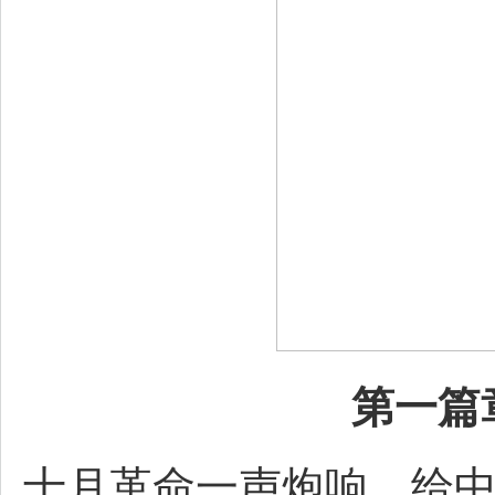
第一篇
十月革命一声炮响，给