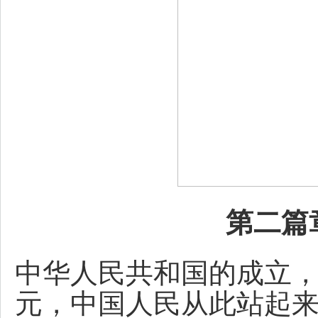
第二篇
中华人民共和国的成立
元，中国人民从此站起