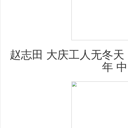
赵志田 大庆工人无冬天 中国画
年 