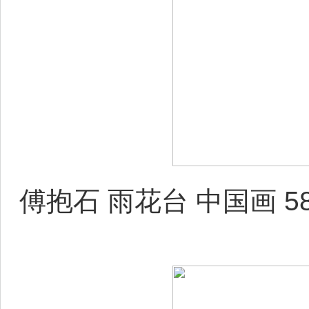
傅抱石 雨花台 中国画 58