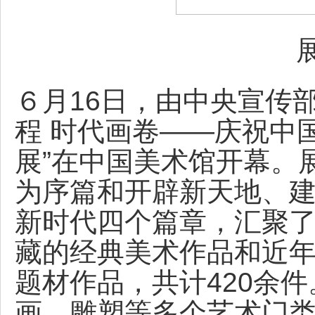
６月16日，由中央宣传
程 时代画卷——庆祝中
展”在中国美术馆开幕。
为序篇和开辟新天地、
新时代四个篇章，汇聚
藏的经典美术作品和近
题材作品，共计420余
画、雕塑等多个艺术门