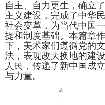
自主、自力更生，确立
主义建设，完成了中华
社会变革，为当代中国
提和制度基础。本篇章
下，美术家们遵循党的
法，表现改天换地的建
人民，传递了新中国成
与力量。