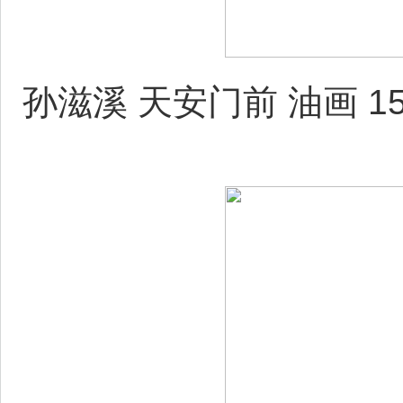
孙滋溪 天安门前 油画 155