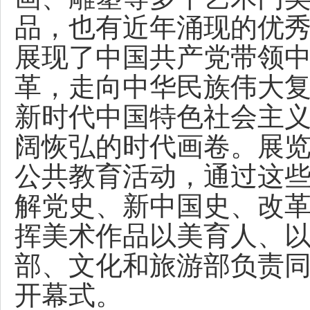
品，也有近年涌现的优
展现了中国共产党带领
革，走向中华民族伟大
新时代中国特色社会主
阔恢弘的时代画卷。展
公共教育活动，通过这
解党史、新中国史、改
挥美术作品以美育人、
部、文化和旅游部负责
开幕式。