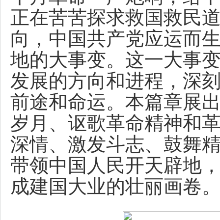
正在苦苦探求救国救民
向，中国共产党应运而
地的大事变。这一大事
发展的方向和进程，深
前途和命运。本篇章展
岁月、讴歌革命精神和
深情、激发斗志、鼓舞
带领中国人民开天辟地
成建国大业的壮丽画卷