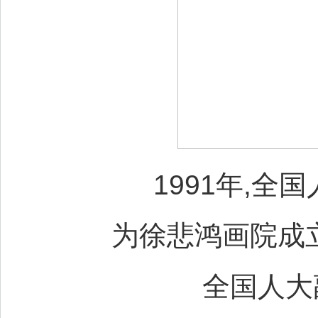
1991年,
为徐悲鸿画院成立
全国人大