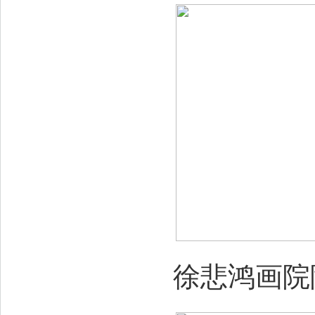
徐悲鸿画院