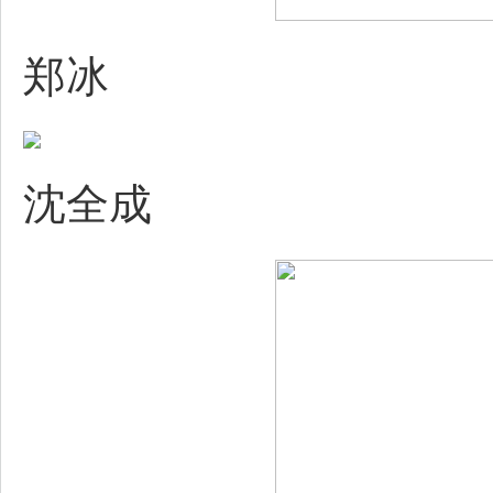
郑冰
沈全成