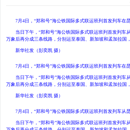
7月4日，“郑和号”海公铁国际多式联运班列首发列车
当日下午，“郑和号”海公铁国际多式联运班列首发列车
万象后再分成三条线路，分别运至泰国、新加坡和孟加拉国
新华社发（彭奕凯 摄）
7月4日，“郑和号”海公铁国际多式联运班列首发列车
当日下午，“郑和号”海公铁国际多式联运班列首发列车
万象后再分成三条线路，分别运至泰国、新加坡和孟加拉国
新华社发（彭奕凯 摄）
7月4日，“郑和号”海公铁国际多式联运班列首发列车
当日下午，“郑和号”海公铁国际多式联运班列首发列车
万象后再分成三条线路，分别运至泰国、新加坡和孟加拉国