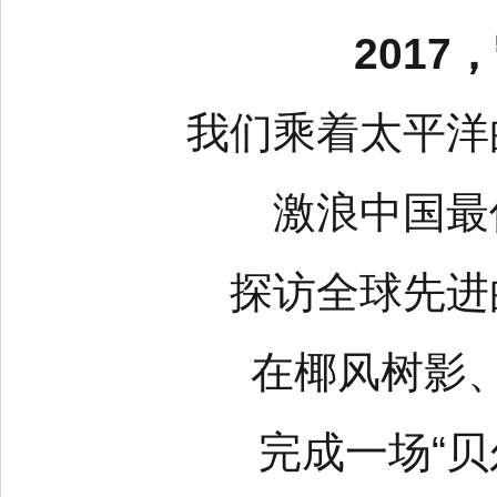
201
我们乘着太平洋
激浪中国最
探访全球先进
在椰风树影
完成一场“贝