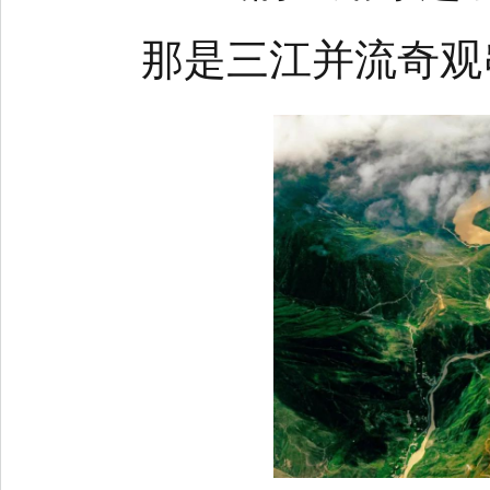
那是三江并流奇观