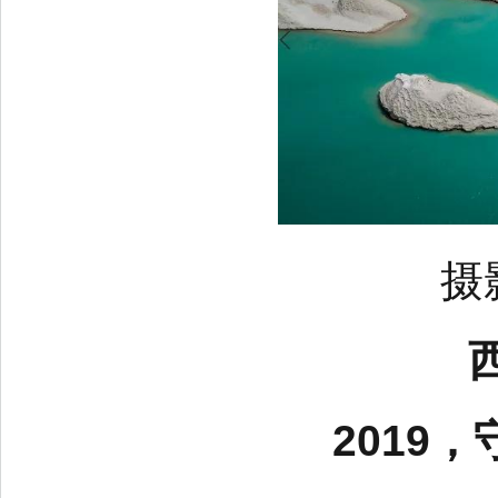
摄
2019