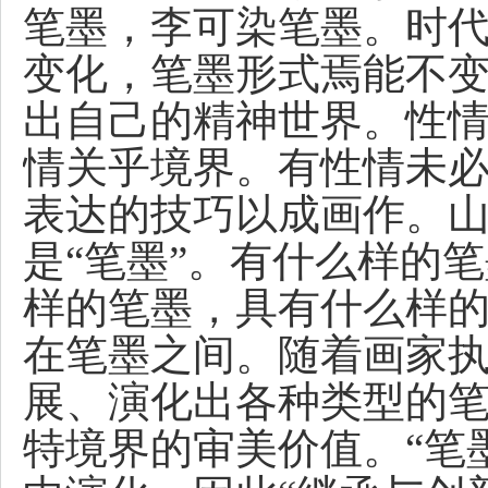
笔墨，李可染笔墨。时
变化，笔墨形式焉能不
出自己的精神世界。性
情关乎境界。有性情未
表达的技巧以成画作。
是“笔墨”。有什么样的
样的笔墨，具有什么样
在笔墨之间。随着画家执
展、演化出各种类型的
特境界的审美价值。“笔