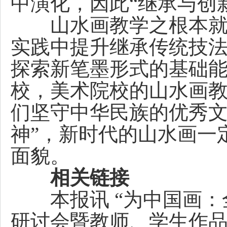
中演化，因此“继承与创
山水画教学之根本就是
实践中提升继承传统技
探索新笔墨形式的基础
校，美术院校的山水画
们坚守中华民族的优秀文
神”，新时代的山水画一
面貌。
相关链接
本报讯 “为中国画：
研讨会暨教师、学生作品