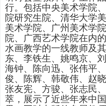
行。包括中央美术学院
院研究生院、清华大学
美术学院、广州美术学
院、广西艺术学院在内
水画教学的一线教师及
东、李铁生、姚鸣京、
海钟、陈向迅、张伟平
俊、陈辉、韩敬伟、赵
张友宪、方骏、张志民
萃，展示了近些年来中