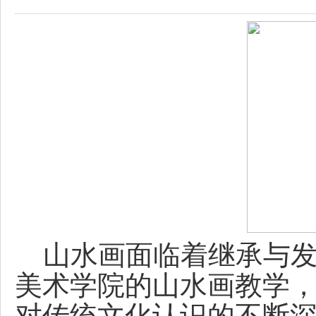
山水画面临着继承与发
美术学院的山水画教学，
对传统文化认识的不断