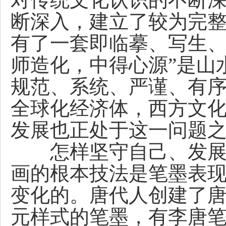
断深入，建立了较为完
有了一套即临摹、写生、
师造化，中得心源”是山
规范、系统、严谨、有
全球化经济体，西方文
发展也正处于这一问题
怎样坚守自己、发展自
画的根本技法是笔墨表
变化的。唐代人创建了
元样式的笔墨，有李唐